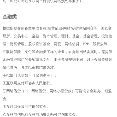
动（即公司通过互联网平台提供网络预约车服务）。
金融类
根据所提交的备案单位名称/经营范围/网站名称/网站内容等，涉及交
易所、交易中心、金融、资产管理、理财、基金、基金管理、投资管
理、财富管理、股权投资基金、网贷、网络借贷、P2P、股权众筹、
互联网保险、支付等金融类字样的企业，在办理网站备案时，需提供
金融管理部门的专项审批文件。由于各省规则不同，以上金融关键词
仅供参考，具体以审核结果为准。
审批部门说明如下（仅供参考）：
①互联网支付可咨询人民银行。
②网络借贷（P2P 网络借贷、网络小额贷款）可咨询省金融办、银监
会。
③互联网保险可咨询保监会。
④互联网信托和互联网消费金融可咨询银监会。