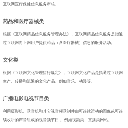
互联网医疗保健信息服务审核。
药品和医疗器械类
根据《互联网药品信息服务管理办法》，互联网药品信息服务是指通
过互联网向上网用户提供药品（含医疗器械）信息的服务活动。
文化类
根据《互联网文化管理暂行规定》，互联网文化产品是指通过互联网
生产、传播和流通的文化产品。例如音乐、动漫等。
广播电影电视节目类
利用摄影机、录音机和其它视音频录制并由可连续运动的图像或可连
续收听的声音组成的视音频节目 。例如视频类、直播类网站。