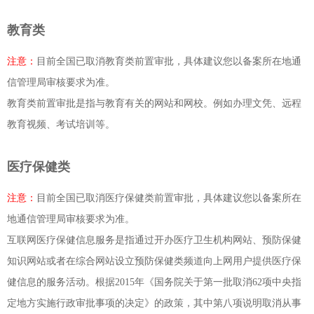
教育类
注意：
目前全国已取消教育类前置审批，具体建议您以备案所在地通
信管理局审核要求为准。
教育类前置审批是指与教育有关的网站和网校。例如办理文凭、远程
教育视频、考试培训等。
医疗保健类
注意：
目前全国已取消医疗保健类前置审批，具体建议您以备案所在
地通信管理局审核要求为准。
互联网医疗保健信息服务是指通过开办医疗卫生机构网站、预防保健
知识网站或者在综合网站设立预防保健类频道向上网用户提供医疗保
健信息的服务活动。根据2015年《国务院关于第一批取消62项中央指
定地方实施行政审批事项的决定》的政策，其中第八项说明取消从事