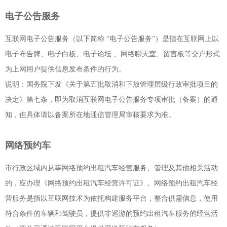
电子公告服务
互联网电子公告服务（以下简称 “电子公告服务”）是指在互联网上以
电子布告牌、电子白板、电子论坛 、网络聊天室、留言板等交户形式
为上网用户提供信息发布条件的行为。
说明：国务院下发《关于第五批取消和下放管理层级行政审批项目的
决定》第七条，即为取消互联网电子公告服务专项审批（备案）的通
知，但具体请以备案所在地通信管理局审核要求为准。
网络预约车
市行政区域内从事网络预约出租汽车经营服务、管理及其他相关活动
的，应办理《网络预约出租汽车经营许可证》。网络预约出租汽车经
营服务是指以互联网技术为依托构建服务平台，整合供需信息，使用
符合条件的车辆和驾驶员，提供非巡游的预约出租汽车服务的经营活