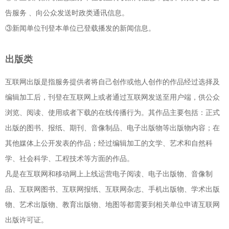
告服务 、向公众发送时政类通讯信息。
③新闻单位刊登本单位已登载播发的新闻信息。
出版类
互联网出版是指服务提供者将自己创作或他人创作的作品经过选择及
编辑加工后，刊登在互联网上或者通过互联网发送至用户端，供公众
浏览、阅读、使用或者下载的在线传播行为。其作品主要包括：正式
出版的图书、报纸、期刊、音像制品、电子出版物等出版物内容；在
其他媒体上公开发表的作品；经过编辑加工的文学、艺术和自然科
学、社会科学、工程技术等方面的作品。
凡是在互联网和移动网上上线运营电子阅读、电子出版物、音像制
品、互联网图书、互联网报纸、互联网杂志、手机出版物、学术出版
物、艺术出版物、教育出版物、地图等都需要到相关单位申请互联网
出版许可证。