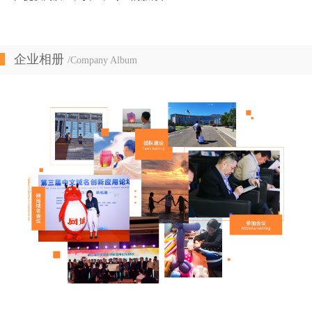
企业相册
/Company Album