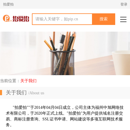
拍爱拍
登录
Tog
navi
当前位置：
关于我们
关于我们
/About us
"拍爱拍""于2014年04月04日成立，公司主体为福州中旭网络技
术有限公司，于2020年正式上线。"拍爱拍"为用户提供域名注册交
易、商标注册查询、SSL证书申请、网站建设等多项互联网技术服
务。